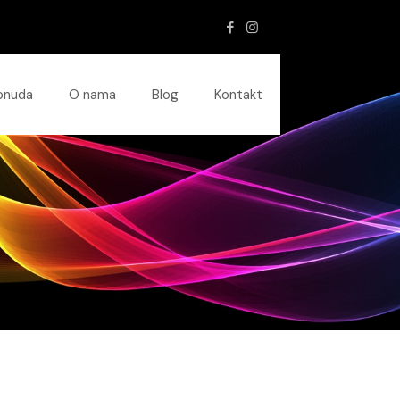
onuda
O nama
Blog
Kontakt