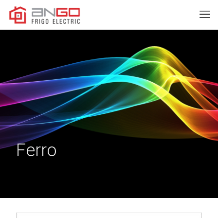
Ferro