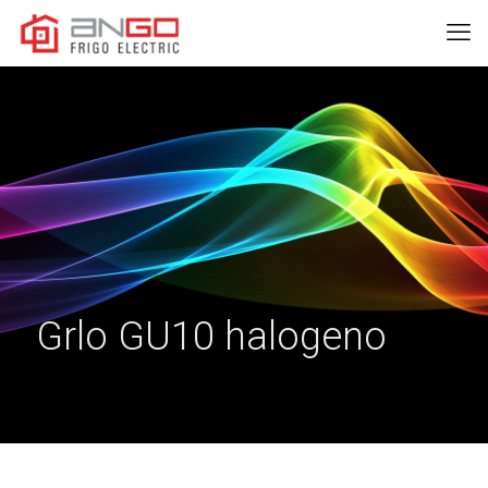
Grlo GU10 halogeno