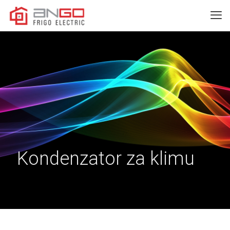
Kondenzator za klimu