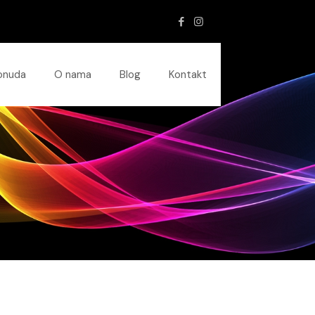
onuda
O nama
Blog
Kontakt