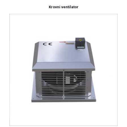
Krovni ventilator