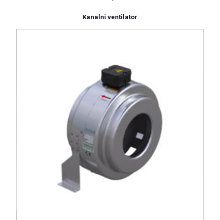
Kanalni ventilator