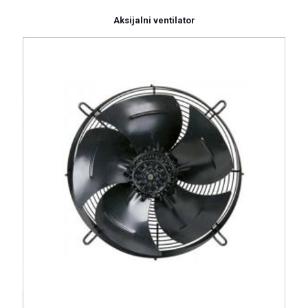
Aksijalni ventilator