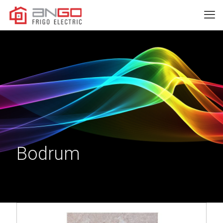
Bodrum