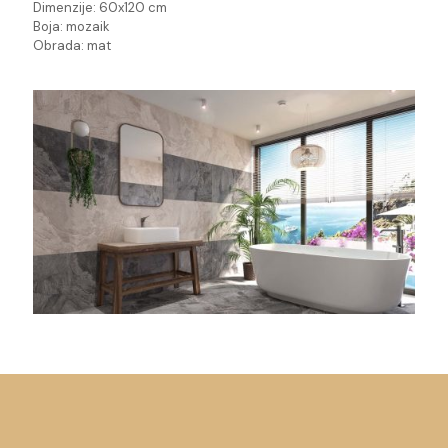
Dimenzije: 60x120 cm
Boja: mozaik
Obrada: mat