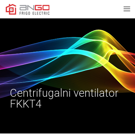
Centrifugalni ventilator
FKKT4