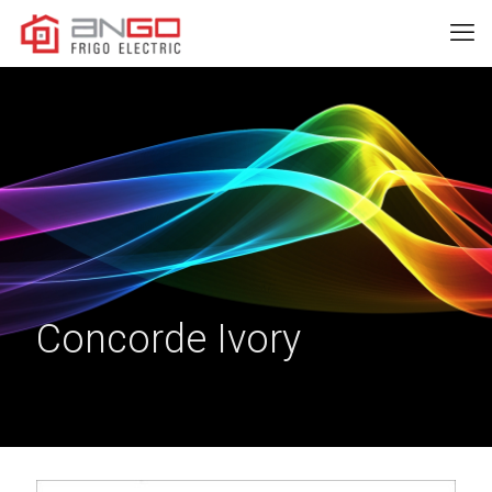
Concorde Ivory