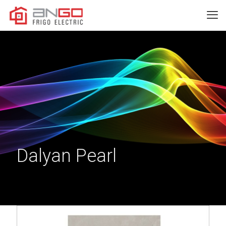
Dalyan Pearl