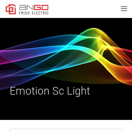
Emotion Sc Light