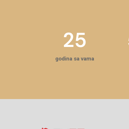
25
godina sa vama