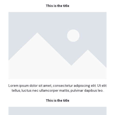
This is the title
Lorem ipsum dolor sit amet, consectetur adipiscing elit. Ut elit
tellus, luctus nec ullamcorper mattis, pulvinar dapibus leo.
This is the title