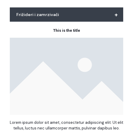
+
Frižideri i zamrzivači
This is the title
Lorem ipsum dolor sit amet, consectetur adipiscing elit. Ut elit
tellus, luctus nec ullamcorper mattis, pulvinar dapibus leo.