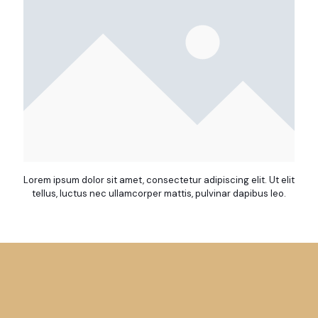
Lorem ipsum dolor sit amet, consectetur adipiscing elit. Ut elit
tellus, luctus nec ullamcorper mattis, pulvinar dapibus leo.