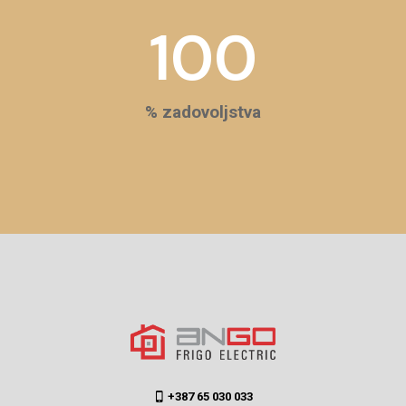
100
% zadovoljstva
+387 65 030 033