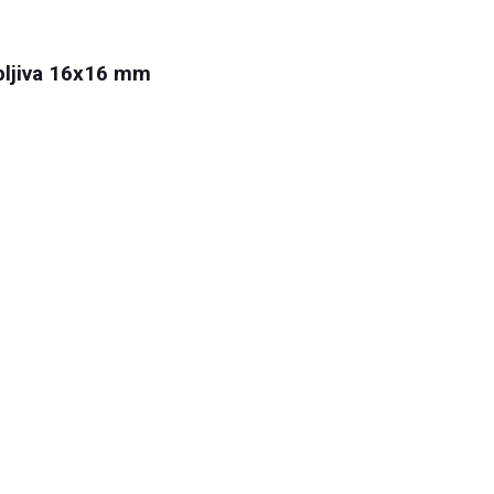
pljiva 16x16 mm