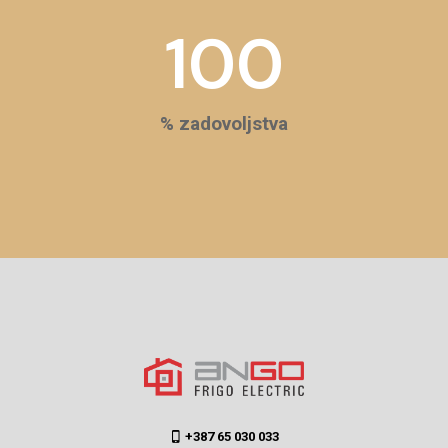
100
% zadovoljstva
+387 65 030 033