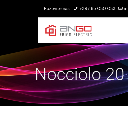
Pozovite nas!
+387 65 030 033
in
Nocciolo 20