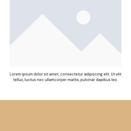
Lorem ipsum dolor sit amet, consectetur adipiscing elit. Ut elit
tellus, luctus nec ullamcorper mattis, pulvinar dapibus leo.