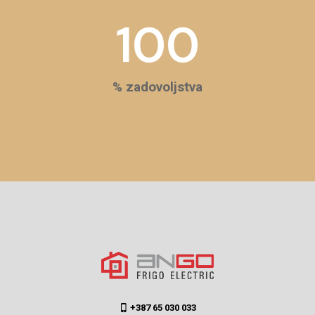
100
% zadovoljstva
+387 65 030 033