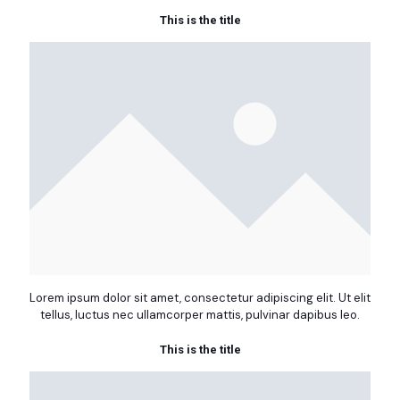
This is the title
Lorem ipsum dolor sit amet, consectetur adipiscing elit. Ut elit
tellus, luctus nec ullamcorper mattis, pulvinar dapibus leo.
This is the title