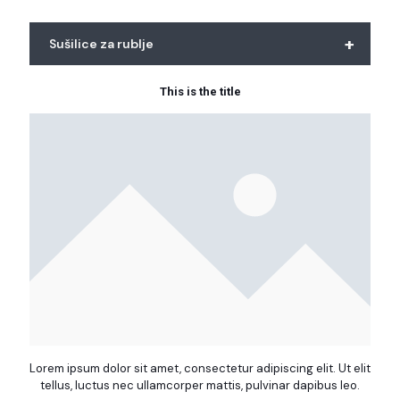
+
Sušilice za rublje
This is the title
Lorem ipsum dolor sit amet, consectetur adipiscing elit. Ut elit
tellus, luctus nec ullamcorper mattis, pulvinar dapibus leo.