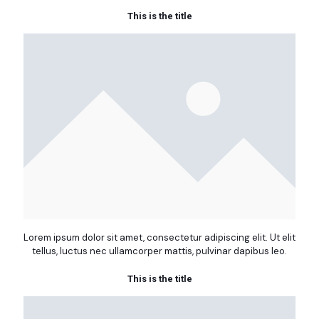
This is the title
Lorem ipsum dolor sit amet, consectetur adipiscing elit. Ut elit
tellus, luctus nec ullamcorper mattis, pulvinar dapibus leo.
This is the title