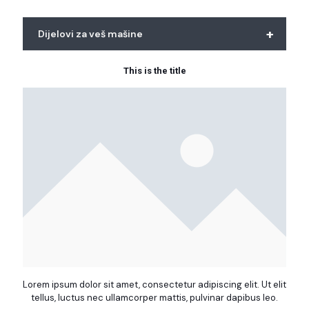
+
Dijelovi za veš mašine
This is the title
Lorem ipsum dolor sit amet, consectetur adipiscing elit. Ut elit
tellus, luctus nec ullamcorper mattis, pulvinar dapibus leo.