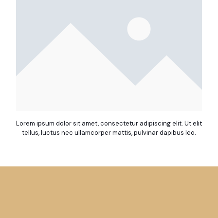
Lorem ipsum dolor sit amet, consectetur adipiscing elit. Ut elit
tellus, luctus nec ullamcorper mattis, pulvinar dapibus leo.