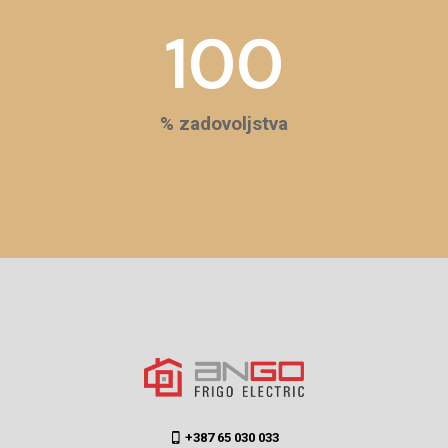
100
% zadovoljstva
+387 65 030 033