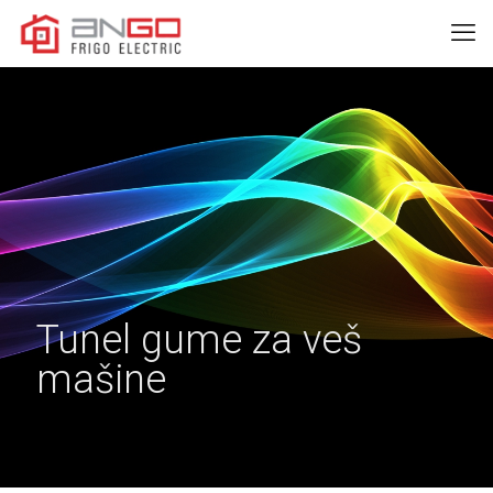
Tunel gume za veš
mašine