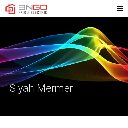
Siyah Mermer