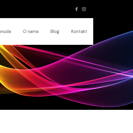
onuda
O nama
Blog
Kontakt