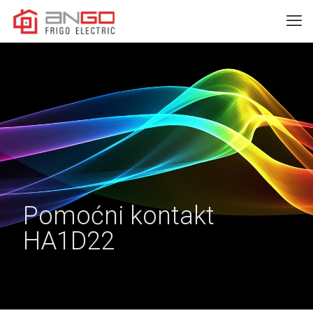
Pomoćni kontakt
HA1D22