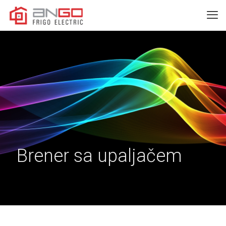
Brener sa upaljačem