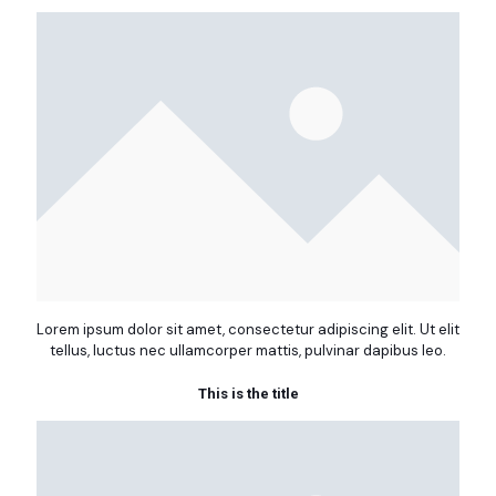
Lorem ipsum dolor sit amet, consectetur adipiscing elit. Ut elit
tellus, luctus nec ullamcorper mattis, pulvinar dapibus leo.
This is the title