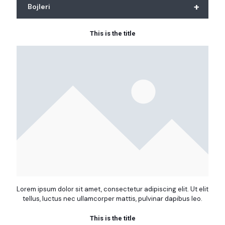
+
Bojleri
This is the title
Lorem ipsum dolor sit amet, consectetur adipiscing elit. Ut elit
tellus, luctus nec ullamcorper mattis, pulvinar dapibus leo.
This is the title