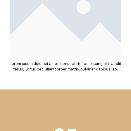
Lorem ipsum dolor sit amet, consectetur adipiscing elit. Ut elit
tellus, luctus nec ullamcorper mattis, pulvinar dapibus leo.