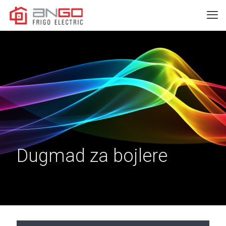
Dugmad za bojlere